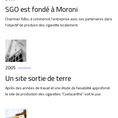
SGO est fondé à Moroni
Chairman YuBo, à commencé l’entreprise avec ses partenaires dans
l’objectif de produire des cigarette localement.
2005
Un site sortie de terre
Après des années de travail et une étude de faisabilité approfondi
le site de production des cigarettes “Coelacanthe” voit le jour.