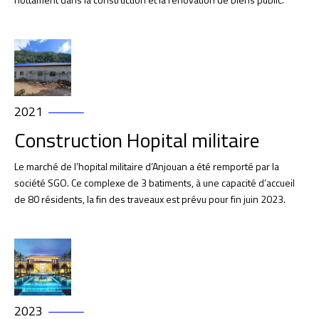
2021
Construction Hopital militaire
Le marché de l’hopital militaire d’Anjouan a été remporté par la
société SGO. Ce complexe de 3 batiments, à une capacité d’accueil
de 80 résidents, la fin des traveaux est prévu pour fin juin 2023.
2023