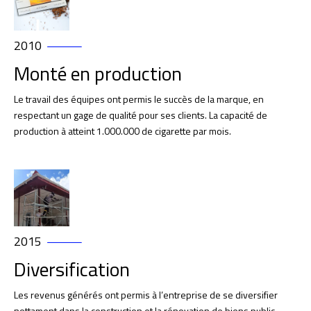
2010
Monté en production
Le travail des équipes ont permis le succès de la marque, en
respectant un gage de qualité pour ses clients. La capacité de
production à atteint 1.000.000 de cigarette par mois.
2015
Diversification
Les revenus générés ont permis à l’entreprise de se diversifier
nottament dans la construction et la rénovation de biens public.