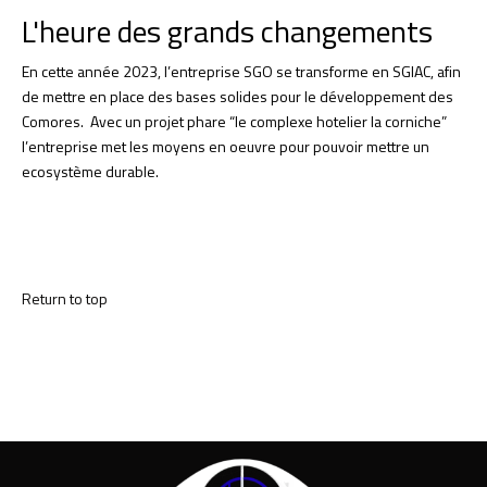
L'heure des grands changements
En cette année 2023, l’entreprise SGO se transforme en SGIAC, afin
de mettre en place des bases solides pour le développement des
Comores. Avec un projet phare “le complexe hotelier la corniche”
l’entreprise met les moyens en oeuvre pour pouvoir mettre un
ecosystème durable.
Return to top