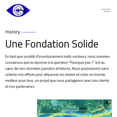
History
Une Fondation Solide
En tant que société d’investissement multi-secteurs, nous sommes
convaincus que la réponse à la question “Pourquoi pas ?” est au
cœur de nos réussites passées et futures. Nous poursuivons sans
relâche nos efforts pour dépasser les limites et créer un monde
meilleur pour tous, un projet que nous partageons avec nos clients
et nos partenaires.